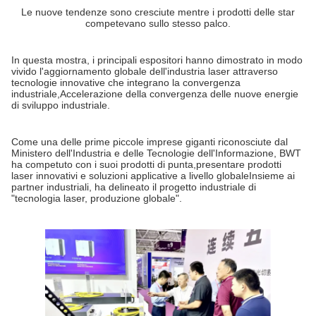
Le nuove tendenze sono cresciute mentre i prodotti delle star
competevano sullo stesso palco.
In questa mostra, i principali espositori hanno dimostrato in modo
vivido l'aggiornamento globale dell'industria laser attraverso
tecnologie innovative che integrano la convergenza
industriale,Accelerazione della convergenza delle nuove energie
di sviluppo industriale.
Come una delle prime piccole imprese giganti riconosciute dal
Ministero dell'Industria e delle Tecnologie dell'Informazione, BWT
ha competuto con i suoi prodotti di punta,presentare prodotti
laser innovativi e soluzioni applicative a livello globaleInsieme ai
partner industriali, ha delineato il progetto industriale di
"tecnologia laser, produzione globale".