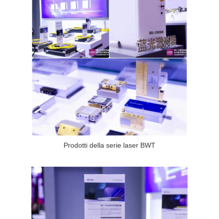
Prodotti della serie laser BWT