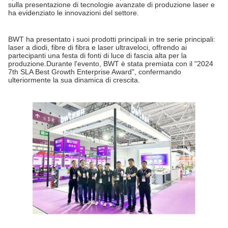
sulla presentazione di tecnologie avanzate di produzione laser e
ha evidenziato le innovazioni del settore.
BWT ha presentato i suoi prodotti principali in tre serie principali:
laser a diodi, fibre di fibra e laser ultraveloci, offrendo ai
partecipanti una festa di fonti di luce di fascia alta per la
produzione.Durante l'evento, BWT è stata premiata con il "2024
7th SLA Best Growth Enterprise Award", confermando
ulteriormente la sua dinamica di crescita.