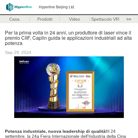
Hyperline Beijing Ltd.
Casa.
Prodotti
Video
Spettacolo VR
>>
Per la prima volta in 24 anni, un produttore di laser vince il
premio CIIF, Caplin guida le applicazioni industriali ad alta
potenza
Sep 29, 2024
Potenza industriale, nuova leadership di qualità!
Il 24
settembre, la 24a Fiera Internazionale dell'Industria della Cina