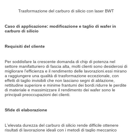
Trasformazione del carburo di silicio con laser BWT
Caso di applicazione: modificazione e taglio di wafer in
carburo di silicio
Requisiti del cliente
Per soddisfare la crescente domanda di chip di potenza nel
settore manifatturiero di fascia alta, molti clienti sono desiderosi di
migliorare l'efficienza e il rendimento delle lavorazioni.essi mirano
a raggiungere una qualità di trasformazione eccezionale, con
effetti di taglio invisibili che non lasciano segni di ablazione,
rettitudine superiore e minime frantumi dei bordi.ridurre le perdite
di materiale e massimizzare il rendimento dei wafer sono le
principali preoccupazioni dei clienti.
Sfide di elaborazione
L'elevata durezza del carburo di silicio rende difficile ottenere
risultati di lavorazione ideali con i metodi di taglio meccanico