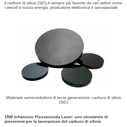
il carburo di silicio (SiC),è sempre più favorito da vari settori come
i veicoli a nuova energia, produzione elettronica e aerospaziale.
Materiale semiconduttore di terza generazione, carburo di silicio
(SiC)
15W infrarosso Picoseconda Laser: uno strumento di
precisione per la lavorazione del carburo di silicio