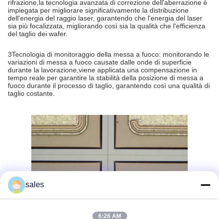
rifrazione,la tecnologia avanzata di correzione dell'aberrazione è
impiegata per migliorare significativamente la distribuzione
dell'energia del raggio laser, garantendo che l'energia del laser
sia più focalizzata, migliorando così sia la qualità che l'efficienza
del taglio dei wafer.
3Tecnologia di monitoraggio della messa a fuoco: monitorando le
variazioni di messa a fuoco causate dalle onde di superficie
durante la lavorazione,viene applicata una compensazione in
tempo reale per garantire la stabilità della posizione di messa a
fuoco durante il processo di taglio, garantendo così una qualità di
taglio costante.
sales
6:26 AM