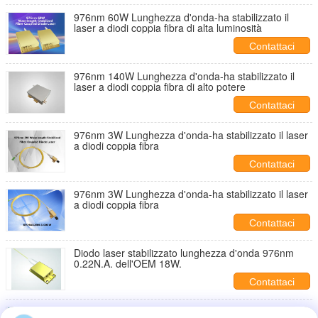
976nm 60W Lunghezza d'onda-ha stabilizzato il
laser a diodi coppia fibra di alta luminosità
Contattaci
976nm 140W Lunghezza d'onda-ha stabilizzato il
laser a diodi coppia fibra di alto potere
Contattaci
976nm 3W Lunghezza d'onda-ha stabilizzato il laser
a diodi coppia fibra
Contattaci
976nm 3W Lunghezza d'onda-ha stabilizzato il laser
a diodi coppia fibra
Contattaci
Diodo laser stabilizzato lunghezza d'onda 976nm
0.22N.A. dell'OEM 18W.
Contattaci
l'alto potere di 878.6nm 120W Lunghezza d'onda-ha