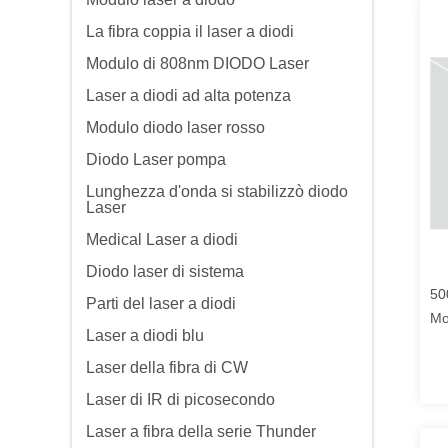
La fibra coppia il laser a diodi
Modulo di 808nm DIODO Laser
Laser a diodi ad alta potenza
Modulo diodo laser rosso
Diodo Laser pompa
Lunghezza d'onda si stabilizzò diodo
Laser
Medical Laser a diodi
Diodo laser di sistema
50
Parti del laser a diodi
Mo
Laser a diodi blu
1.
Laser della fibra di CW
Laser di IR di picosecondo
Laser a fibra della serie Thunder