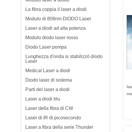
La fibra coppia il laser a diodi
Modulo di 808nm DIODO Laser
Laser a diodi ad alta potenza
Modulo diodo laser rosso
Diodo Laser pompa
Lunghezza d'onda si stabilizzò diodo
Laser
Medical Laser a diodi
Diodo laser di sistema
la
Parti del laser a diodi
me
Laser a diodi blu
Laser della fibra di CW
Laser di IR di picosecondo
Laser a fibra della serie Thunder