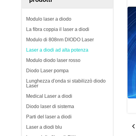
Modulo laser a diodo
La fibra coppia il laser a diodi
Modulo di 808nm DIODO Laser
Laser a diodi ad alta potenza
Modulo diodo laser rosso
Diodo Laser pompa
Lunghezza d'onda si stabilizzò diodo
Laser
Medical Laser a diodi
Diodo laser di sistema
Parti del laser a diodi
Laser a diodi blu