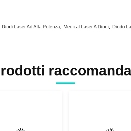
:
Diodi Laser Ad Alta Potenza
,
Medical Laser A Diodi
,
Diodo La
rodotti raccomanda