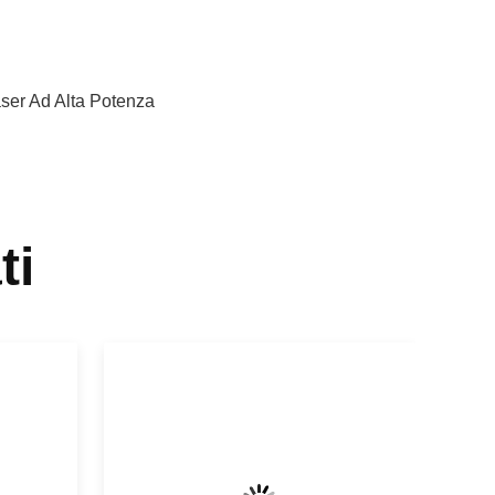
ser Ad Alta Potenza
ti