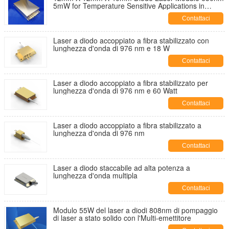
5mW for Temperature Sensitive Applications in
Industrial Environments
Contattaci
Laser a diodo accoppiato a fibra stabilizzato con
lunghezza d'onda di 976 nm e 18 W
Contattaci
Laser a diodo accoppiato a fibra stabilizzato per
lunghezza d'onda di 976 nm e 60 Watt
Contattaci
Laser a diodo accoppiato a fibra stabilizzato a
lunghezza d'onda di 976 nm
Contattaci
Laser a diodo staccabile ad alta potenza a
lunghezza d'onda multipla
Contattaci
Modulo 55W del laser a diodi 808nm di pompaggio
di laser a stato solido con l'Multi-emettitore